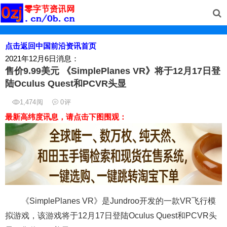
点击返回中国前沿资讯首页
2021年12月6日消息：
售价9.99美元 《SimplePlanes VR》将于12月17日登
陆Oculus Quest和PCVR头显
1,474
阅
0
评
最新高纬度讯息，请点击下图围观：
《SimplePlanes VR》是Jundroo开发的一款VR飞行模
拟游戏，该游戏将于12月17日登陆Oculus Quest和PCVR头