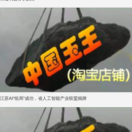
江苏AI“组局”成功，省人工智能产业联盟揭牌