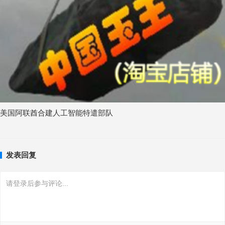
美国阿联酋合建人工智能特遣部队
发表回复
请登录后参与评论...