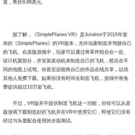
显，售价9.99美元。
据了解，《SimplePlanes VR》是Jundroo于2015年发
布的《SimplePlanes》的VR版本，允许玩家制造并驾驶自己
的飞机。在原版游戏中，玩家可以通过将零件组合在一起、
设计机翼部分，并安装发动机来制造自己的飞机，然后在不
同的地图上试驾。你甚至还能将自己的作品在线共享，以供
其他人免费下载。如果你没有时间去制造飞机，游戏中将免
费提供超过10万架飞机。
不过，VR版并不提供制造飞机这一功能，但你可以从原
版游戏下载制造好的飞机并在VR中使用它们，即使它们没有
经过与头显配合使用的全面测试。