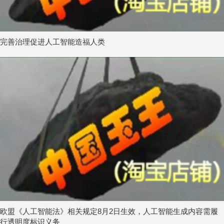
完善治理促进人工智能造福人类
欧盟《人工智能法》相关规定8月2日生效，人工智能生成内容需履
行透明度标识义务