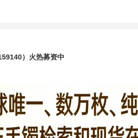
59140）火热募资中