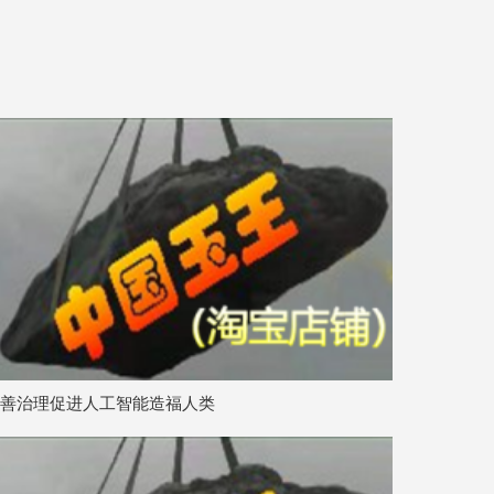
善治理促进人工智能造福人类