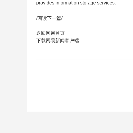
provides information storage services.
/
阅读下一篇
/
返回网易首页
下载网易新闻客户端