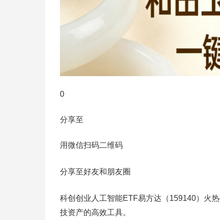
0
分享至
用微信扫码二维码
分享至好友和朋友圈
科创创业人工智能ETF易方达（159140）
技资产的高效工具。