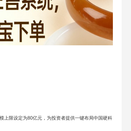
集规模上限设定为80亿元，为投资者提供一键布局中国硬科