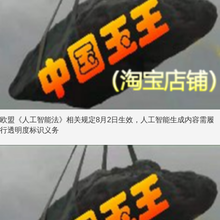
欧盟《人工智能法》相关规定8月2日生效，人工智能生成内容需履
行透明度标识义务