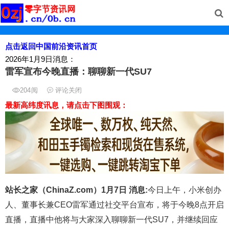
点击返回中国前沿资讯首页
2026年1月9日消息：
雷军宣布今晚直播：聊聊新一代SU7
204
阅
评论关闭
最新高纬度讯息，请点击下图围观：
站长之家（ChinaZ.com）1月7日 消息:
今日上午，小米创办
人、董事长兼CEO雷军通过社交平台宣布，将于今晚8点开启
直播，直播中他将与大家深入聊聊新一代SU7，并继续回应