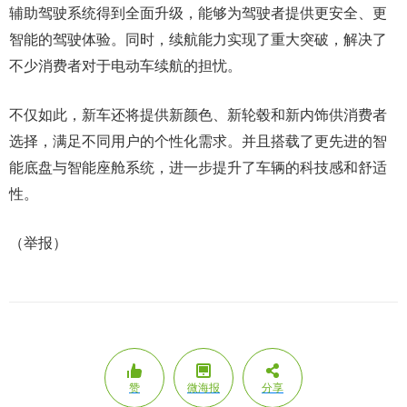
辅助驾驶系统得到全面升级，能够为驾驶者提供更安全、更
智能的驾驶体验。同时，续航能力实现了重大突破，解决了
不少消费者对于电动车续航的担忧。
不仅如此，新车还将提供新颜色、新轮毂和新内饰供消费者
选择，满足不同用户的个性化需求。并且搭载了更先进的智
能底盘与智能座舱系统，进一步提升了车辆的科技感和舒适
性。
（举报）
赞
微海报
分享