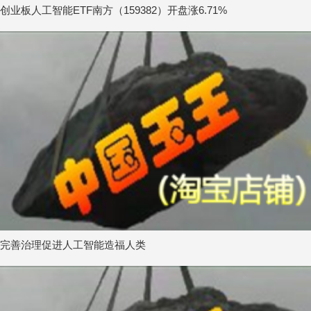
创业板人工智能ETF南方（159382）开盘涨6.71%
完善治理促进人工智能造福人类