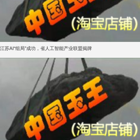
江苏AI“组局”成功，省人工智能产业联盟揭牌