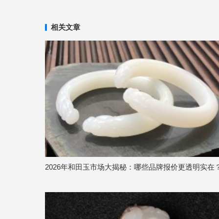
相关文章
2026年和田玉市场大揭秘：哪些品牌报价更透明实在