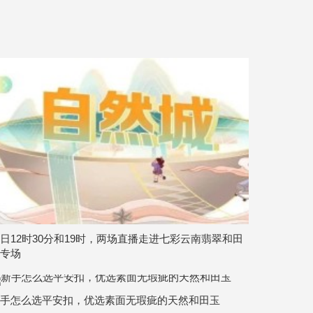
日12时30分和19时，两场直播走进七彩云南翡翠和田
专场
手怎么选平安扣，优选素面无瑕疵的天然和田玉