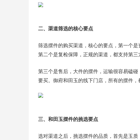
二、渠道筛选的核心要点
筛选摆件的购买渠道，核心的要点，第一个是
第二个是复检保障，正规的渠道，都支持第三
第三个是售后，大件的摆件，运输很容易磕碰
要买。御府和田玉的线下门店，所有的摆件，
三、和田玉摆件的挑选要点
选对渠道之后，挑选摆件的品质，首先是玉质