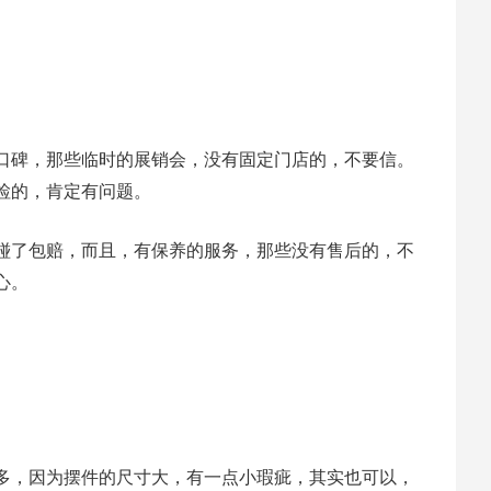
口碑，那些临时的展销会，没有固定门店的，不要信。
检的，肯定有问题。
碰了包赔，而且，有保养的服务，那些没有售后的，不
心。
多，因为摆件的尺寸大，有一点小瑕疵，其实也可以，