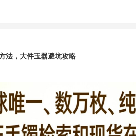
方法，大件玉器避坑攻略