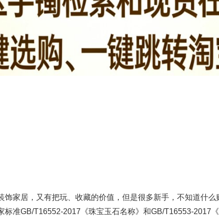
装饰家居，又有把玩、收藏的价值，但是很多新手，不知道什么
GB/T16552-2017《珠宝玉石名称》和GB/T16553-