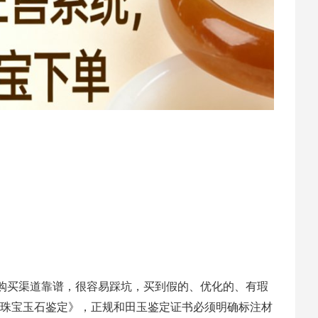
购买渠道靠谱，很容易踩坑，买到假的、优化的、有瑕
2017《珠宝玉石鉴定》，正规和田玉鉴定证书必须明确标注材