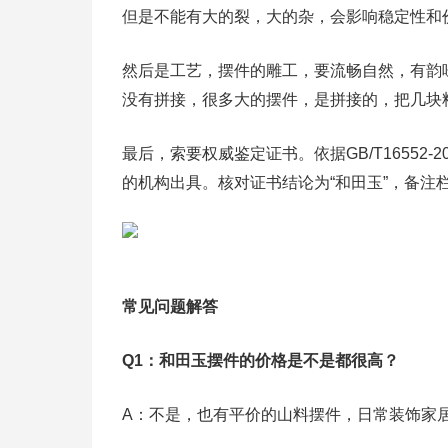
但是不能有大的裂，大的杂，会影响稳定性和
然后是工艺，摆件的雕工，要流畅自然，有韵
没有拼接，很多大的摆件，是拼接的，把几块
最后，索要权威鉴定证书。依据GB/T16552-
的机构出具。核对证书结论为“和田玉”，备注栏
常见问题解答
Q1：和田玉摆件的价格是不是都很高？
A：不是，也有平价的山料摆件，日常装饰家