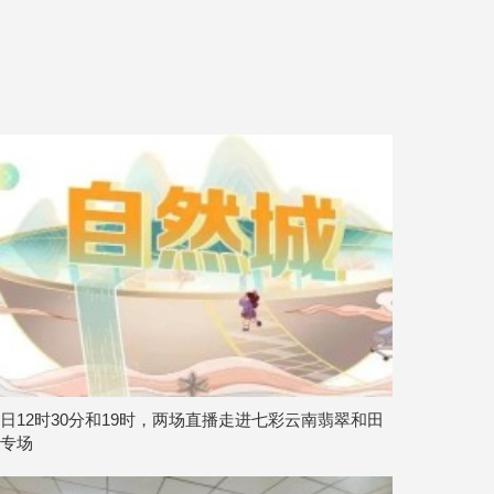
日12时30分和19时，两场直播走进七彩云南翡翠和田
专场