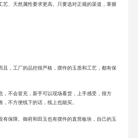
工艺、天然属性要求更高。只要选对正规的渠道，掌握
而且，工厂的品控很严格，摆件的玉质和工艺，都有保
息，不会冒充，新手可以现场看货，上手感受，很方
善，不方便线下的话，线上也能买。
没有保障。御府和田玉也有摆件的直营板块，自己的玉