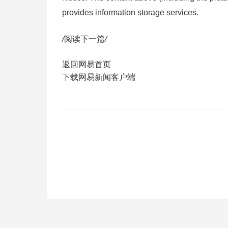
provides information storage services.
/
阅读下一篇
/
返回网易首页
下载网易新闻客户端