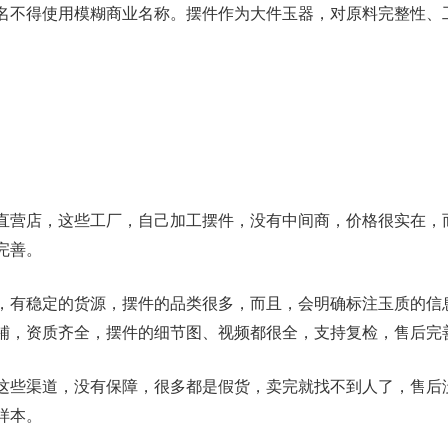
名不得使用模糊商业名称。摆件作为大件玉器，对原料完整性、
直营店，这些工厂，自己加工摆件，没有中间商，价格很实在，
完善。
，有稳定的货源，摆件的品类很多，而且，会明确标注玉质的信
铺，资质齐全，摆件的细节图、视频都很全，支持复检，售后完
这些渠道，没有保障，很多都是假货，卖完就找不到人了，售后
样本。