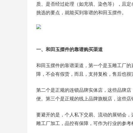
质、是否经过处理（如充填、染色等），且定
挑选的要点，就能买到靠谱的和田玉摆件。
一、和田玉摆件的靠谱购买渠道
和田玉摆件的靠谱渠道，第一个是玉雕工厂的
障，不会有假货，而且，支持复检，售后也很
第二个是正规的连锁品牌实体店，这些品牌店
便。第三个是正规的线上品牌旗舰店，这些店
要避开的是，个人私下交易、流动的展销会，
雕工厂加工，品控有保障，可作为行业的参考