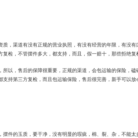
资质，渠道有没有正规的营业执照，有没有经营的年限，有没有
方复检，不管摆件多大，都支持，而且，假一赔十，那些拒绝复
，所以，售后的保障很重要，正规的渠道，会包运输的保险，磕
都支持第三方复检，而且包运输保险，售后很完善，新手可以放
，摆件的玉质，要干净，没有明显的瑕疵，棉、裂、杂，不能太