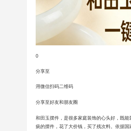
0
分享至
用微信扫码二维码
分享至好友和朋友圈
和田玉摆件，是很多家庭装饰的心头好，既能
疵的摆件，花了大价钱，买了残次料。依据国家标准