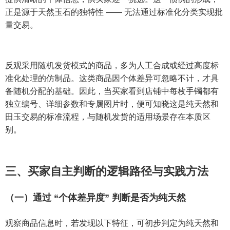
正是源于天然玉石的独特性 —— 无法通过标准化分类实现批
量交易。
反观采用随机发货模式的商品，多为人工合成或经过高度标
准化处理的仿制品。这类商品因个体差异可忽略不计，才具
备随机分配的基础。因此，当买家看到店铺中每枚手镯都有
独立编号、详细参数和专属图片时，便可知晓这是纯天然和
田玉交易的标准流程，与随机发货的适用场景存在本质区
别。
三、买家自主判断的逻辑路径与实践方法
（一）通过 “个体差异度” 判断是否为纯天然
观察商品信息时，若发现以下特征，可初步判定为纯天然和