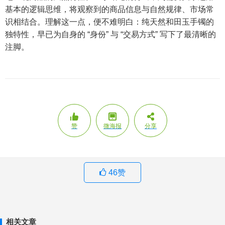
基本的逻辑思维，将观察到的商品信息与自然规律、市场常
识相结合。理解这一点，便不难明白：纯天然和田玉手镯的
独特性，早已为自身的 “身份” 与 “交易方式” 写下了最清晰的
注脚。
赞
微海报
分享
46
赞
相关文章