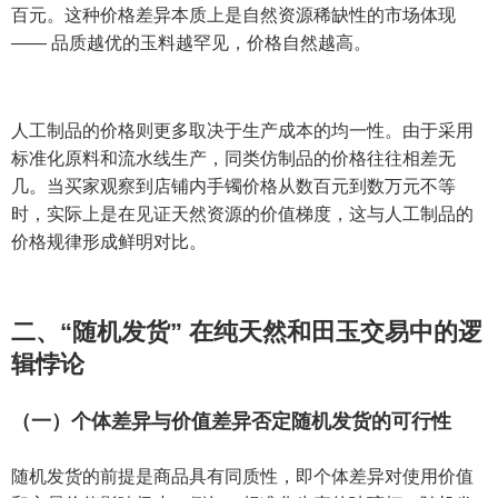
百元。这种价格差异本质上是自然资源稀缺性的市场体现
—— 品质越优的玉料越罕见，价格自然越高。
人工制品的价格则更多取决于生产成本的均一性。由于采用
标准化原料和流水线生产，同类仿制品的价格往往相差无
几。当买家观察到店铺内手镯价格从数百元到数万元不等
时，实际上是在见证天然资源的价值梯度，这与人工制品的
价格规律形成鲜明对比。
二、“随机发货” 在纯天然和田玉交易中的逻
辑悖论
（一）个体差异与价值差异否定随机发货的可行性
随机发货的前提是商品具有同质性，即个体差异对使用价值