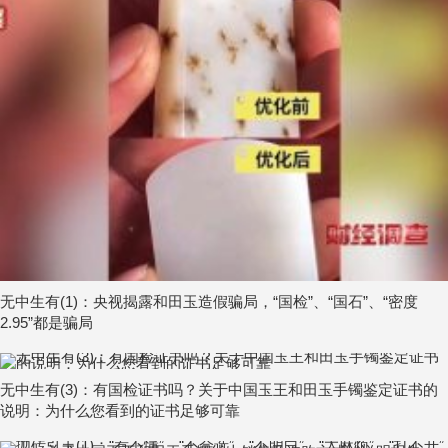
无中生有(1)：央视揭露和田玉造假骗局，“国检”、“国石”、“密度
2.95”都是骗局
无中生有(3)：有国检证书吗？关于中国玉王和田玉手镯鉴定证书的
说明：为什么您看到的证书足够可靠