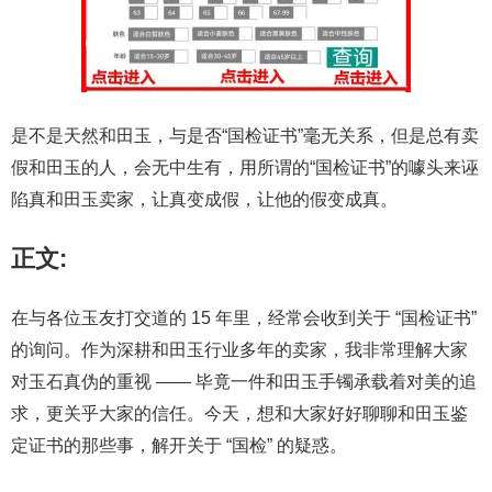
是不是天然和田玉，与是否“国检证书”毫无关系，但是总有卖
假和田玉的人，会无中生有，用所谓的“国检证书”的噱头来诬
陷真和田玉卖家，让真变成假，让他的假变成真。
正文:
在与各位玉友打交道的 15 年里，经常会收到关于 “国检证书”
的询问。作为深耕和田玉行业多年的卖家，我非常理解大家
对玉石真伪的重视 —— 毕竟一件和田玉手镯承载着对美的追
求，更关乎大家的信任。今天，想和大家好好聊聊和田玉鉴
定证书的那些事，解开关于 “国检” 的疑惑。