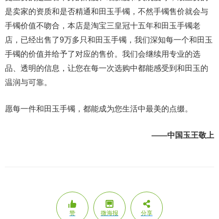
是卖家的资质和是否精通和田玉手镯，不然手镯售价就会与
手镯价值不吻合，本店是淘宝三皇冠十五年和田玉手镯老
店，已经出售了9万多只和田玉手镯，我们深知每一个和田玉
手镯的价值并给予了对应的售价。我们会继续用专业的选
品、透明的信息，让您在每一次选购中都能感受到和田玉的
温润与可靠。
愿每一件和田玉手镯，都能成为您生活中最美的点缀。
——中国玉王敬上
赞
微海报
分享