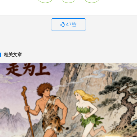
47
赞
相关文章